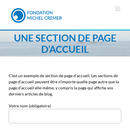
Passer
au
contenu
UNE SECTION DE PAGE
D’ACCUEIL
C’est un exemple de section de page d’accueil. Les sections de
page d’accueil peuvent être n’importe quelle page autre que la
page d’accueil elle-même, y compris la page qui affiche vos
derniers articles de blog.
Votre nom (obligatoire)