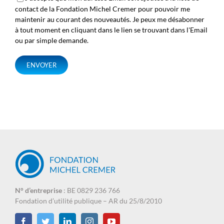
contact de la Fondation Michel Cremer pour pouvoir me
maintenir au courant des nouveautés. Je peux me désabonner
à tout moment en cliquant dans le lien se trouvant dans l'Email
ou par simple demande.
N° d’entreprise
: BE 0829 236 766
Fondation d’utilité publique – AR du 25/8/2010