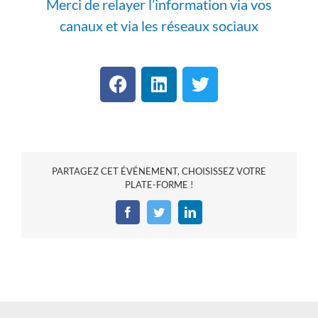
Merci de relayer l’information via vos
canaux et via les réseaux sociaux
PARTAGEZ CET ÉVÉNEMENT, CHOISISSEZ VOTRE
PLATE-FORME !