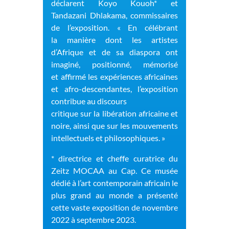
déclarent
Koyo Kouoh* et
Tandazani Dhlakama, commissaires
de l’exposition. « En célébrant
la
manière dont les artistes
d’Afrique et de sa diaspora ont
imaginé, positionné, mémorisé
et
affirmé les expériences africaines
et afro-descendantes, l’exposition
contribue au discours
critique sur la libération africaine et
noire, ainsi que sur les mouvements
intellectuels et
philosophiques. »
*
directrice et cheffe curatrice du
Zeitz MOCAA au Cap.
Ce musée
dédié à l’art
contemporain africain le
plus grand au monde a présenté
cette vaste exposition de
novembre
2022 à septembre 2023.