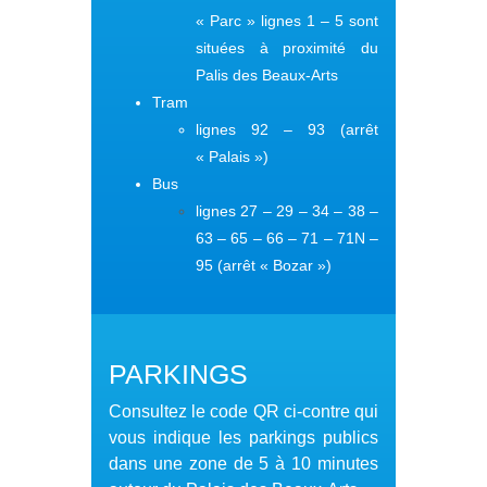
« Parc » lignes 1 – 5 sont
situées à proximité du
Palis des Beaux-Arts
Tram
lignes 92 – 93 (arrêt
« Palais »)
Bus
lignes 27 – 29 – 34 – 38 –
63 – 65 – 66 – 71 – 71N –
95 (arrêt « Bozar »)
PARKINGS
Consultez le code QR ci-contre qui
vous indique les parkings publics
dans une zone de 5 à 10 minutes