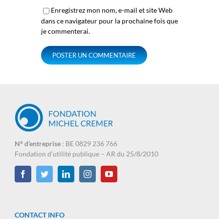
Enregistrez mon nom, e-mail et site Web
dans ce navigateur pour la prochaine fois que
je commenterai.
N° d’entreprise
: BE 0829 236 766
Fondation d’utilité publique – AR du 25/8/2010
CONTACT INFO