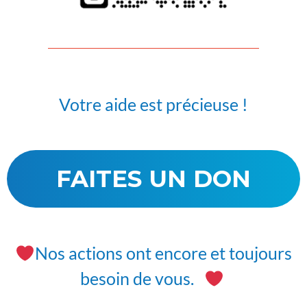
Votre aide est précieuse !
FAITES UN DON
Nos actions ont encore et toujours
besoin de vous.