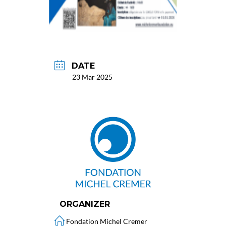
DATE
23 Mar 2025
ORGANIZER
Fondation Michel Cremer