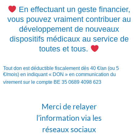
En effectuant un geste financier,
vous pouvez vraiment contribuer au
développement de nouveaux
dispositifs médicaux au service de
toutes et tous.
Tout don est déductible fiscalement dès
40 €/an (ou 5
€/mois) en indiquant « DON » en communicatio
n du
virement sur le compte BE 35 0689 4098 623
Merci de relayer
l’information via les
réseaux sociaux