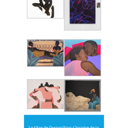
Le titre de l’exposition s’inspire de la