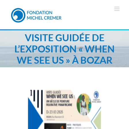
VISITE GUIDÉE DE
L’EXPOSITION « WHEN
WE SEE US » À BOZAR