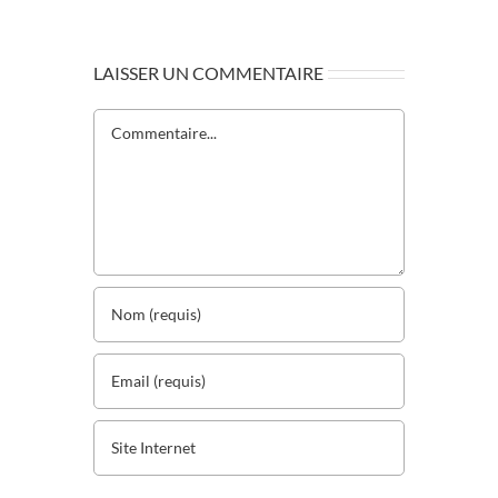
LAISSER UN COMMENTAIRE