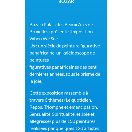
BOZAR
Bozar (Palais des Beaux Arts de
Bruxelles) présente l’exposition
When We See
Us : un siècle de peinture figurative
panafricaine, un kaléidoscope de
peintures
figuratives panafricaines des cent
dernières années, sous le prisme de
la joie.
Cette exposition rassemble à
travers 6 thèmes (
Le
quotidien,
Repos, Triomphe et
émancipation,
Sensualité, Spiritualité, et
Joie et
allégresse)
plus de 150 peintures
réalisées par quelques 120 artistes