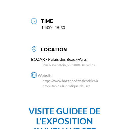
TIME
14:00 - 15:30
LOCATION
BOZAR - Palais des Beaux-Arts
Rue Ravenstein, 23 1000 Bruxelles
Website
https://www.bozar.be/fr/calendrier/a
ntoni-tapies-la-pratique-de-lart
VISITE GUIDEE DE
L'EXPOSITION