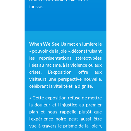
fausse.
When We See Us
met en lumière le
« pouvoir de la joie », déconstruisant
les représentations stéréotypées
liées au racisme, à la violence ou aux
crises. L’exposition offre aux
visiteurs une perspective nouvelle,
célébrant la vitalité et la dignité
.
« Cette exposition refuse de mettre
la douleur et l’injustice au premier
plan et nous rappelle
plutôt que
l’expérience noire peut aussi être
vue à travers le prisme de la joie »,