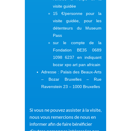
visite guidée
15 €/personne pour la
visite guidée, pour les
détenteurs du Museum
Pass
sur le compte de la
Fondation BE35 0689
1098 6237 en indiquant
bozar xpo art pan africain
Adresse :
Palais des Beaux-Arts
– Bozar Bruxelles – Rue
Ravenstein 23 – 1000 Bruxelles
Si vous ne pouvez assister à la visite,
nous vous remercions de nous en
informer afin de faire bénéficier
d’autres personnes intéressées par