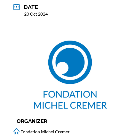
DATE
20 Oct 2024
ORGANIZER
Fondation Michel Cremer