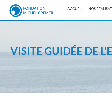
ACCUEIL
NOS RÉALISA
VISITE GUIDÉE DE L