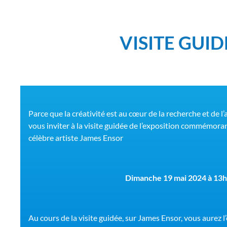
VISITE GUI
Parce que la créativité est au cœur de la recherche et de l’a
vous inviter à la visite guidée de l’exposition commémora
célèbre artiste James Ensor
Dimanche 19 mai 2024 à 13
Au cours de la visite guidée, sur James Ensor, vous aurez l