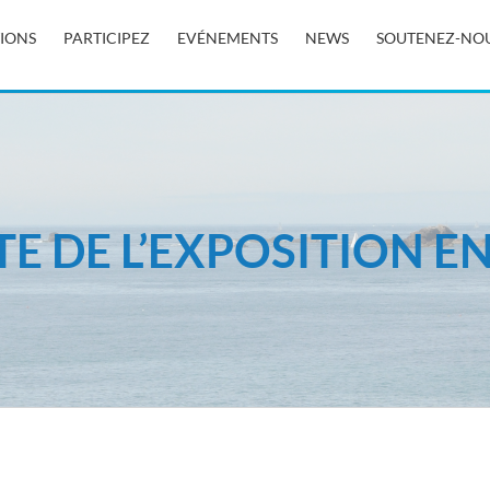
TIONS
PARTICIPEZ
EVÉNEMENTS
NEWS
SOUTENEZ-NO
ITE DE L’EXPOSITION E