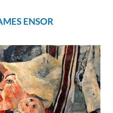
JAMES ENSOR