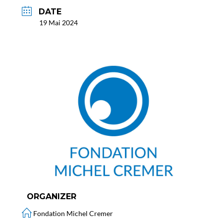
DATE
19 Mai 2024
ORGANIZER
Fondation Michel Cremer