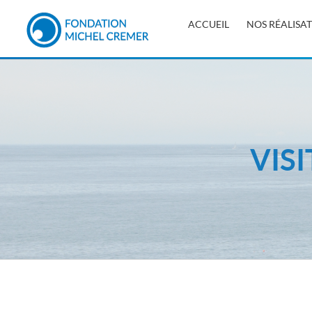
ACCUEIL
NOS RÉALISA
VIS