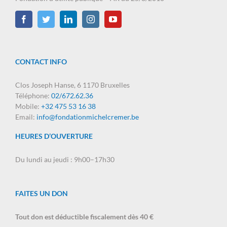
CONTACT INFO
Clos Joseph Hanse, 6 1170 Bruxelles
Téléphone:
02/672.62.36
Mobile:
+32 475 53 16 38
Email:
info@fondationmichelcremer.be
HEURES D’OUVERTURE
Du lundi au jeudi : 9h00–17h30
FAITES UN DON
Tout don est déductible fiscalement dès 40 €