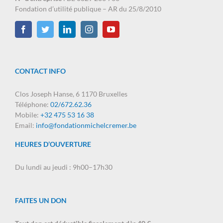
Fondation d’utilité publique – AR du 25/8/2010
CONTACT INFO
Clos Joseph Hanse, 6 1170 Bruxelles
Téléphone:
02/672.62.36
Mobile:
+32 475 53 16 38
Email:
info@fondationmichelcremer.be
HEURES D’OUVERTURE
Du lundi au jeudi : 9h00–17h30
FAITES UN DON